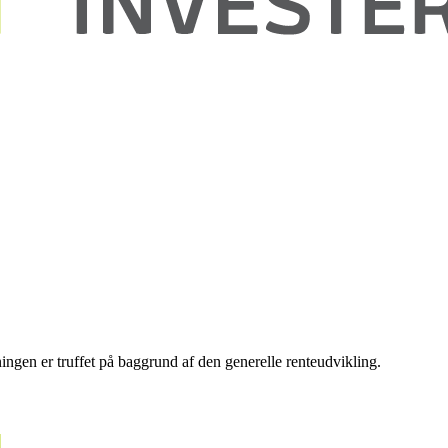
ingen er truffet på baggrund af den generelle renteudvikling.