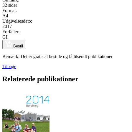
32 sider
Format:
A4
Udgivelsesdato:
2017
Forfatter:
GI
Bestil
Bemærk: Det er gratis at bestille og få tilsendt publikationer
Tilbage
Relaterede publikationer