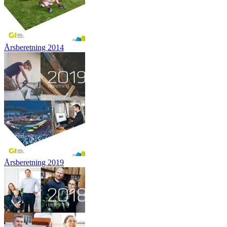
Årsberetning 2014
Årsberetning 2019