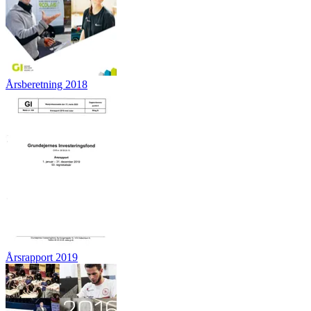
Årsberetning 2018
Årsrapport 2019