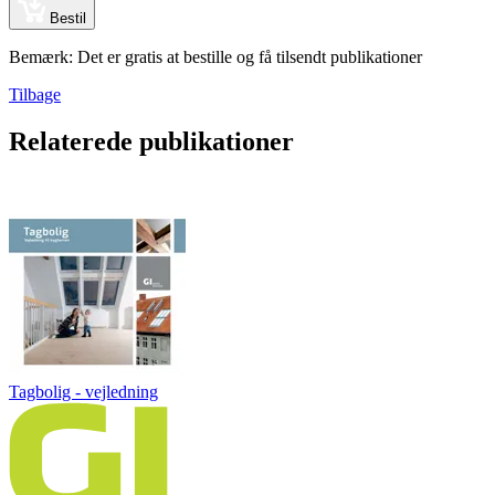
Bestil
Bemærk: Det er gratis at bestille og få tilsendt publikationer
Tilbage
Relaterede publikationer
Tagbolig - vejledning