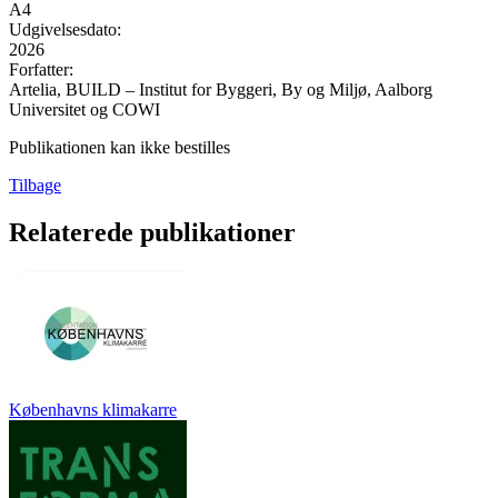
A4
Udgivelsesdato:
2026
Forfatter:
Artelia, BUILD – Institut for Byggeri, By og Miljø, Aalborg
Universitet og COWI
Publikationen kan ikke bestilles
Tilbage
Relaterede publikationer
Københavns klimakarre