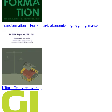
Transformation – For klimaet, økonomien og bygningsmassen
Klimaeffektiv renovering