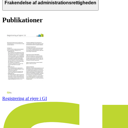
Frakendelse af administrationsrettigheden
Publikationer
Registrering af ejere i GI