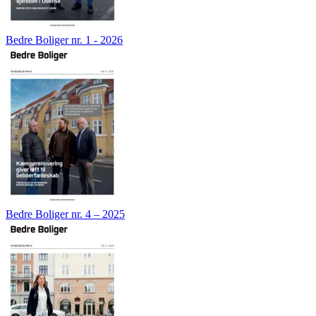
Bedre Boliger nr. 1 - 2026
Bedre Boliger nr. 4 – 2025