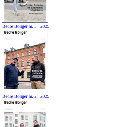
Bedre Boliger nr. 3 - 2025
Bedre Boliger nr. 2 - 2025