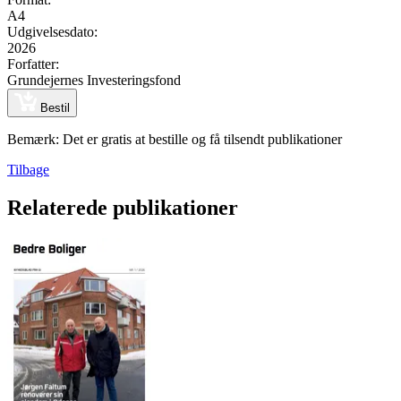
A4
Udgivelsesdato:
2026
Forfatter:
Grundejernes Investeringsfond
Bestil
Bemærk: Det er gratis at bestille og få tilsendt publikationer
Tilbage
Relaterede publikationer