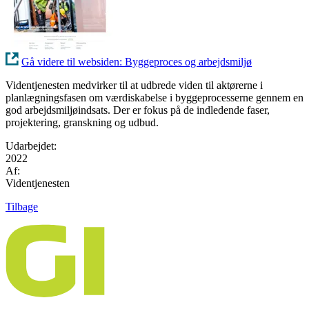
Gå videre til websiden: Byggeproces og arbejdsmiljø
Videntjenesten medvirker til at udbrede viden til aktørerne i
planlægningsfasen om værdiskabelse i byggeprocesserne gennem en
god arbejdsmiljøindsats. Der er fokus på de indledende faser,
projektering, granskning og udbud.
Udarbejdet:
2022
Af:
Videntjenesten
Tilbage