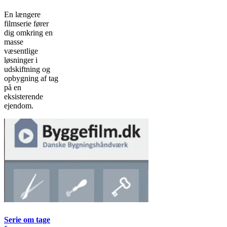
En længere
filmserie fører
dig omkring en
masse
væsentlige
løsninger i
udskiftning og
opbygning af tag
på en
eksisterende
ejendom.
Serie om tage