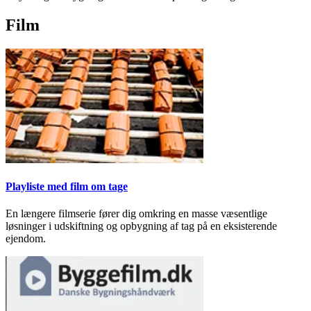
Film
Playliste med film om tage
En længere filmserie fører dig omkring en masse væsentlige
løsninger i udskiftning og opbygning af tag på en eksisterende
ejendom.