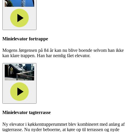
Minielevator fortrappe
Mogens Jørgensen på 84 år kan nu blive boende selvom han ikke
kan klare trappen. Han har nemlig fået elevator.
Minielevator tagterrasse
Ny elevator i køkkentrapperummet blev kombineret med anlæg af
tagterrasse. Nu nyder beboerne, at køre op til terrassen og nyde