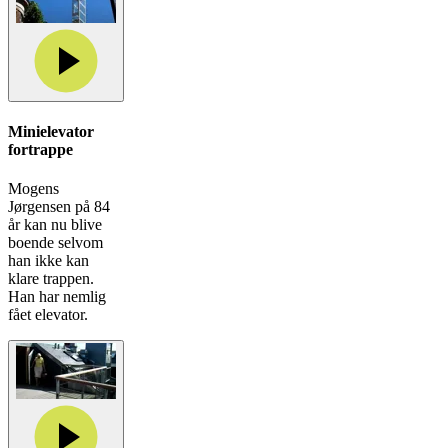
Minielevator
fortrappe
Mogens
Jørgensen på 84
år kan nu blive
boende selvom
han ikke kan
klare trappen.
Han har nemlig
fået elevator.