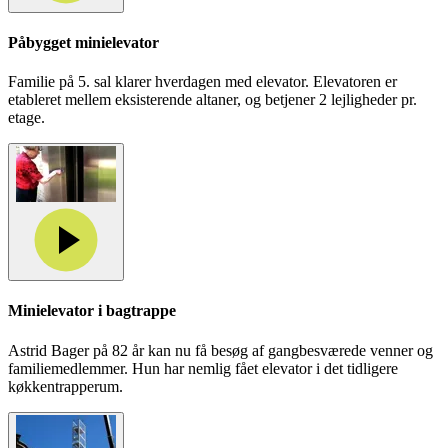
Påbygget minielevator
Familie på 5. sal klarer hverdagen med elevator. Elevatoren er
etableret mellem eksisterende altaner, og betjener 2 lejligheder pr.
etage.
Minielevator i bagtrappe
Astrid Bager på 82 år kan nu få besøg af gangbesværede venner og
familiemedlemmer. Hun har nemlig fået elevator i det tidligere
køkkentrapperum.