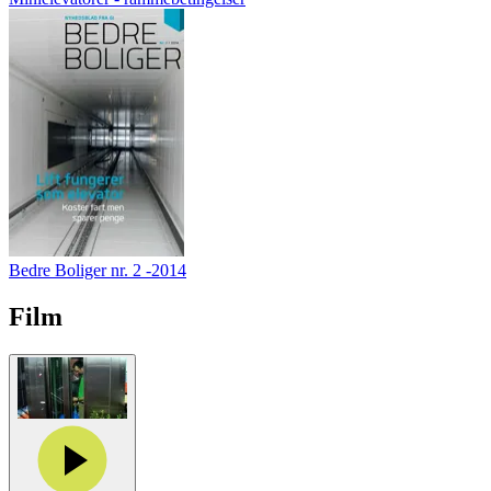
Bedre Boliger nr. 2 -2014
Film