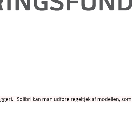
yggeri. I Solibri kan man udføre regeltjek af modellen, som