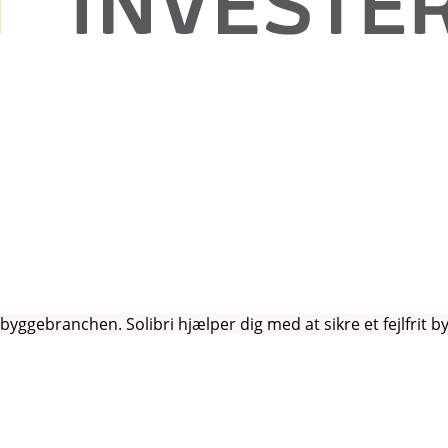
byggebranchen. Solibri hjælper dig med at sikre et fejlfrit b