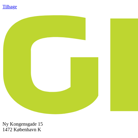
Tilbage
Ny Kongensgade 15
1472 København K